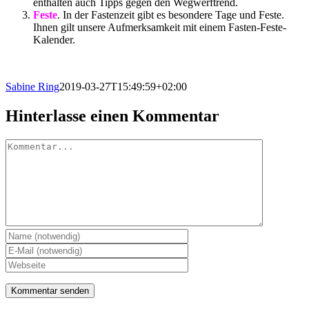
enthalten auch Tipps gegen den Wegwerftrend.
Feste
. In der Fastenzeit gibt es besondere Tage und Feste.
Ihnen gilt unsere Aufmerksamkeit mit einem Fasten-Feste-
Kalender.
Sabine Ring
2019-03-27T15:49:59+02:00
Hinterlasse einen Kommentar
Kommentar