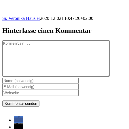
Sr. Veronika Häusler
2020-12-02T10:47:26+02:00
Hinterlasse einen Kommentar
Kommentar