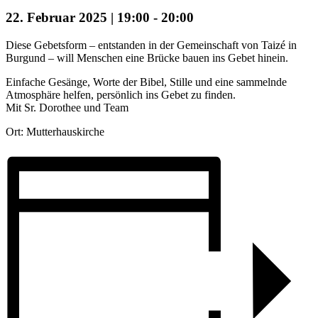
22. Februar 2025 | 19:00
-
20:00
Diese Gebetsform – entstanden in der Gemeinschaft von Taizé in
Burgund – will Menschen eine Brücke bauen ins Gebet hinein.
Einfache Gesänge, Worte der Bibel, Stille und eine sammelnde
Atmosphäre helfen, persönlich ins Gebet zu finden.
Mit Sr. Dorothee und Team
Ort: Mutterhauskirche