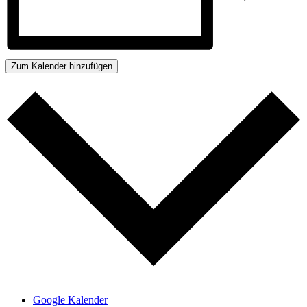
Zum Kalender hinzufügen
Google Kalender