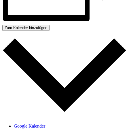
Zum Kalender hinzufügen
Google Kalender