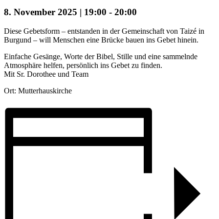
8. November 2025 | 19:00
-
20:00
Diese Gebetsform – entstanden in der Gemeinschaft von Taizé in
Burgund – will Menschen eine Brücke bauen ins Gebet hinein.
Einfache Gesänge, Worte der Bibel, Stille und eine sammelnde
Atmosphäre helfen, persönlich ins Gebet zu finden.
Mit Sr. Dorothee und Team
Ort: Mutterhauskirche